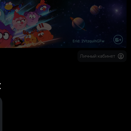
Личный кабинет