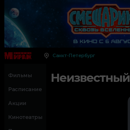
Санкт-Петербург
Неизвестный
Фильмы
Расписание
Акции
Кинотеатры