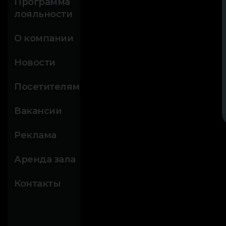
Программа
лояльности
О компании
Новости
Посетителям
Вакансии
Реклама
Аренда зала
Контакты