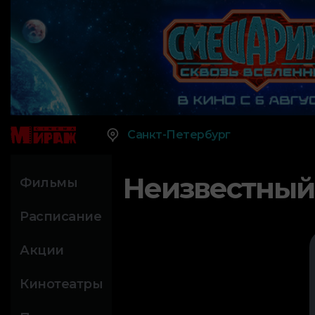
Санкт-Петербург
Неизвестный
Фильмы
Расписание
Акции
Кинотеатры