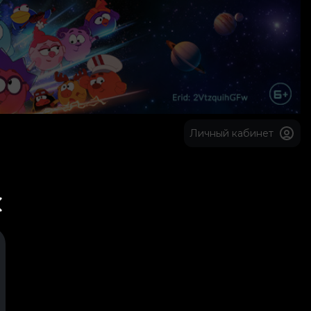
Личный кабинет