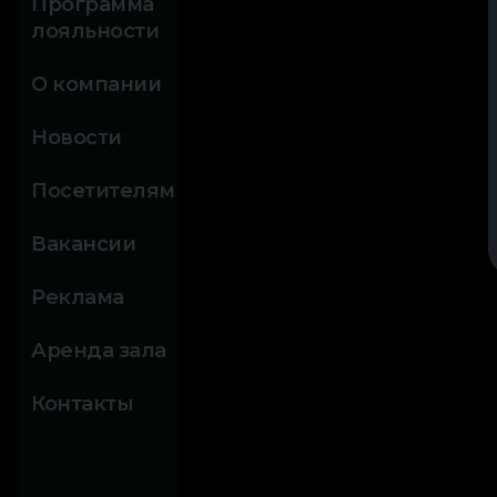
Программа
лояльности
О компании
Новости
Посетителям
Вакансии
Реклама
Аренда зала
Контакты