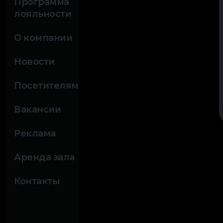
Программа
лояльности
О компании
Новости
Посетителям
Вакансии
Реклама
Аренда зала
Контакты