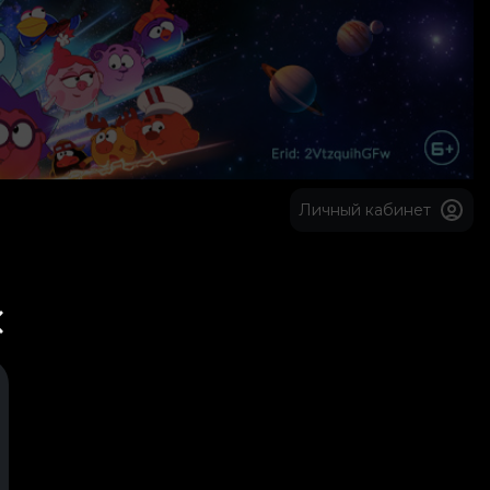
Личный кабинет