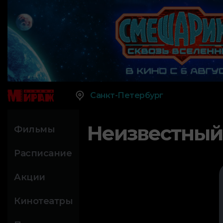
Санкт-Петербург
Неизвестный
Фильмы
Расписание
Акции
Кинотеатры