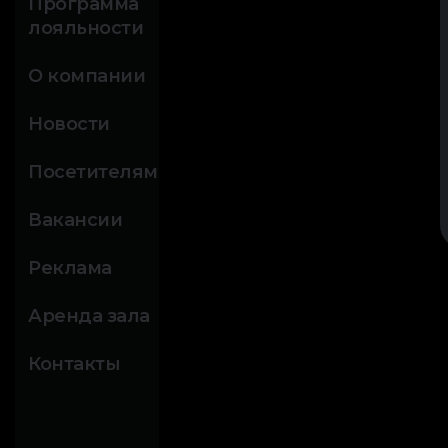
Программа
лояльности
О компании
Новости
Посетителям
Вакансии
Реклама
Аренда зала
Контакты