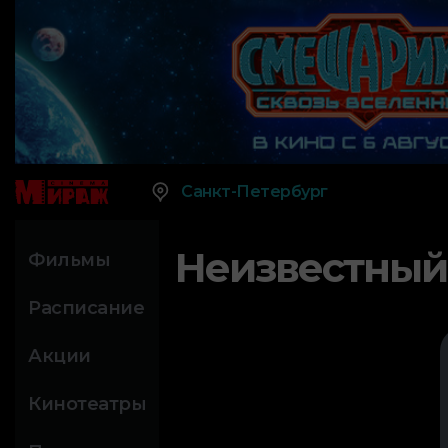
Санкт-Петербург
Неизвестный
Фильмы
Расписание
Акции
Кинотеатры