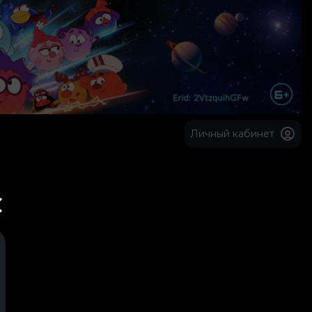
Личный кабинет