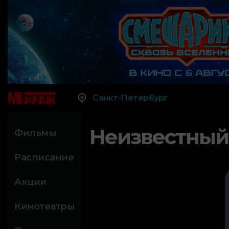
Санкт-Петербург
Неизвестный
Фильмы
Расписание
Акции
Кинотеатры