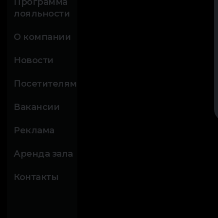
Программа
лояльности
О компании
Новости
Посетителям
Вакансии
Реклама
Аренда зала
Контакты