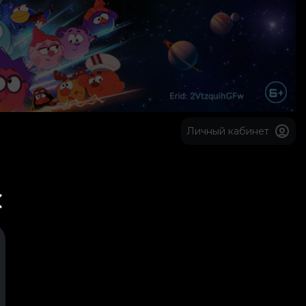
Личный кабинет