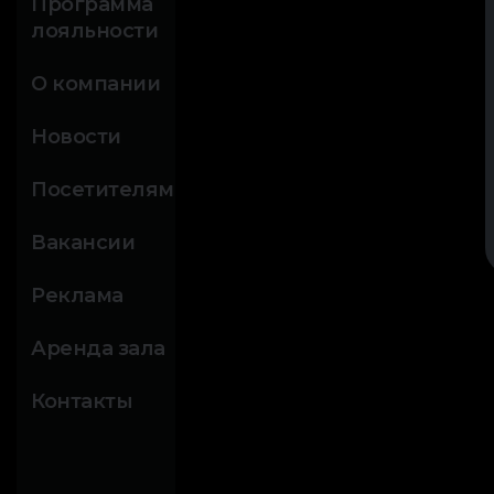
Программа
лояльности
О компании
Новости
Посетителям
Вакансии
Реклама
Аренда зала
Контакты