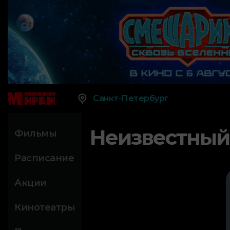
Санкт-Петербург
Неизвестный
Фильмы
Расписание
Акции
Кинотеатры