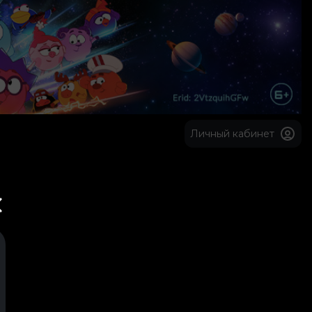
Личный кабинет