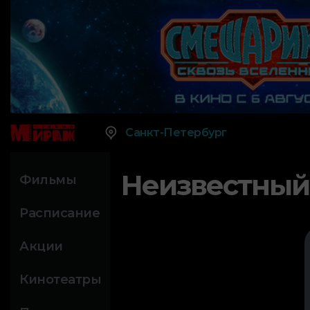
Санкт-Петербург
Неизвестный
Фильмы
Расписание
Акции
Кинотеатры