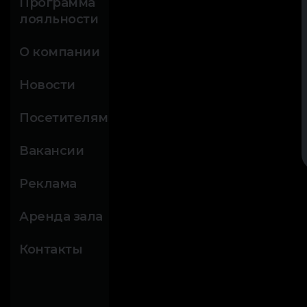
Программа
лояльности
О компании
Новости
Посетителям
Вакансии
Реклама
Аренда зала
Контакты