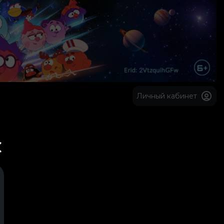
Личный кабинет