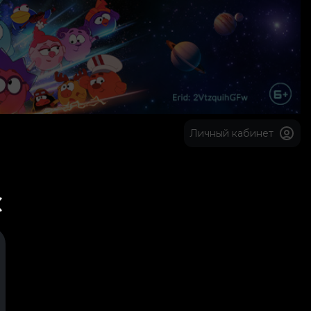
Личный кабинет