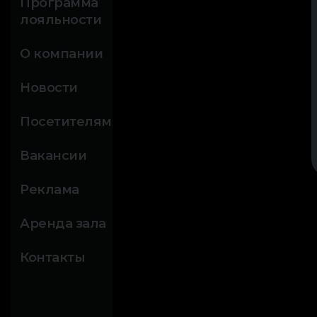
Программа
лояльности
О компании
Новости
Посетителям
Вакансии
Реклама
Аренда зала
Контакты