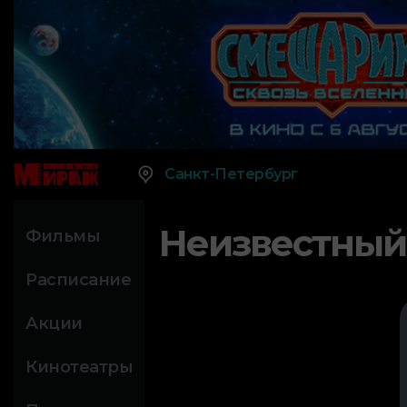
Санкт-Петербург
Неизвестный
Фильмы
Расписание
Акции
Кинотеатры