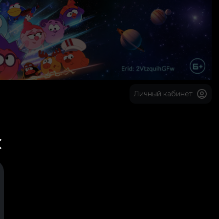
Личный кабинет