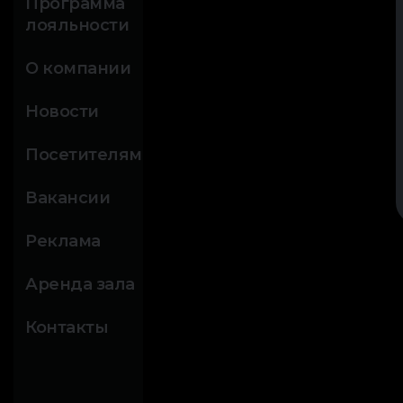
Программа
лояльности
О компании
Новости
Посетителям
Вакансии
Реклама
Аренда зала
Контакты