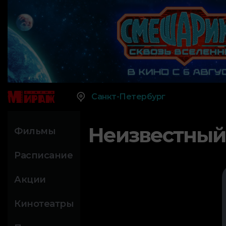
Санкт-Петербург
Неизвестный
Фильмы
Расписание
Акции
Кинотеатры