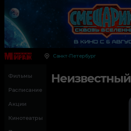
Санкт-Петербург
Неизвестный
Фильмы
Расписание
Акции
Кинотеатры