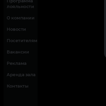
Программа
лояльности
О компании
Новости
Посетителям
Вакансии
Реклама
Аренда зала
Контакты