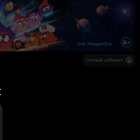
Личный кабинет