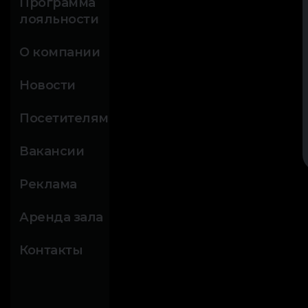
Программа
лояльности
О компании
Новости
Посетителям
Вакансии
Реклама
Аренда зала
Контакты