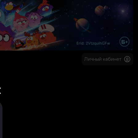
Личный кабинет