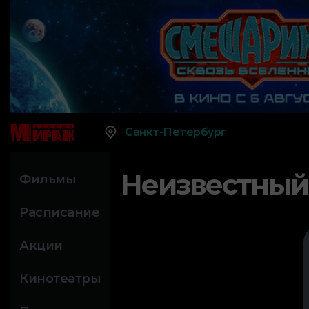
Санкт-Петербург
Неизвестный
Фильмы
Расписание
Акции
Кинотеатры