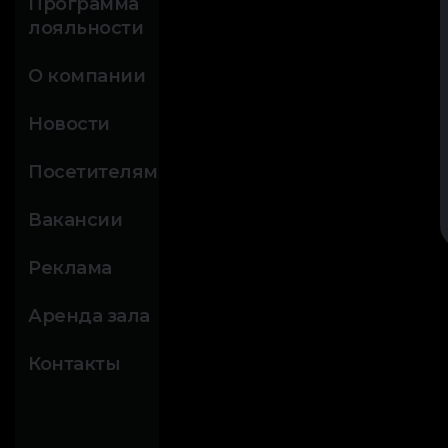
Программа
лояльности
О компании
Новости
Посетителям
Вакансии
Реклама
Аренда зала
Контакты