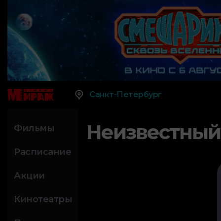
Санкт-Петербург
Неизвестный
Фильмы
Расписание
Акции
Кинотеатры