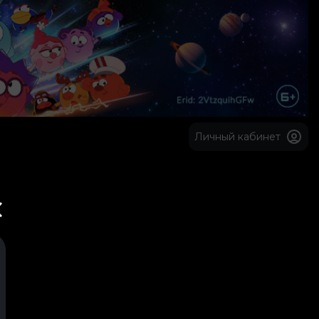
Личный кабинет