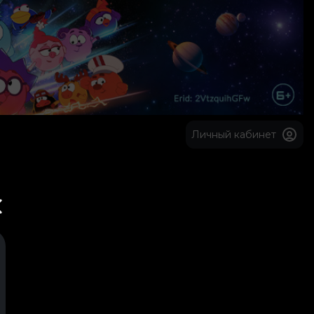
Личный кабинет