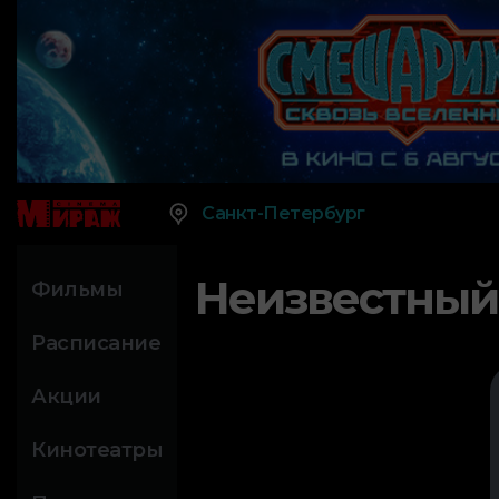
Санкт-Петербург
Неизвестный
Фильмы
Расписание
Акции
Кинотеатры