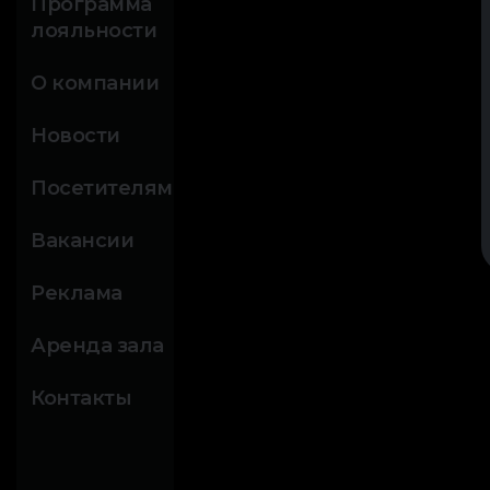
Программа
лояльности
О компании
Новости
Посетителям
Вакансии
Реклама
Аренда зала
Контакты