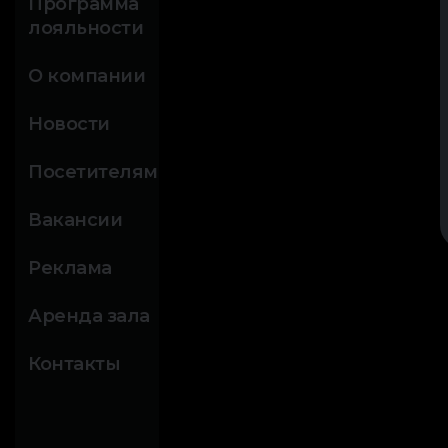
Программа
лояльности
О компании
Новости
Посетителям
Вакансии
Реклама
Аренда зала
Контакты