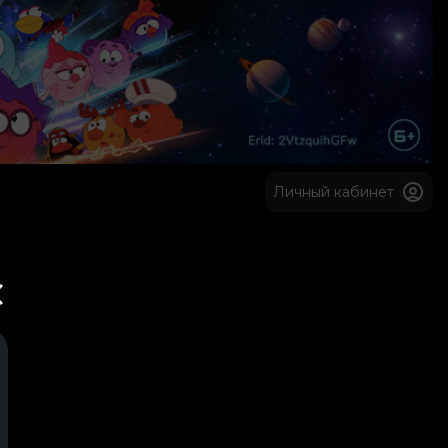
Личный кабинет