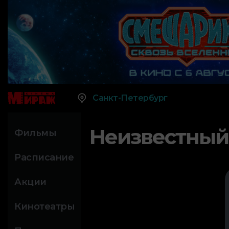
Санкт-Петербург
Неизвестный
Фильмы
Расписание
Акции
Кинотеатры