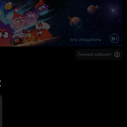
Личный кабинет