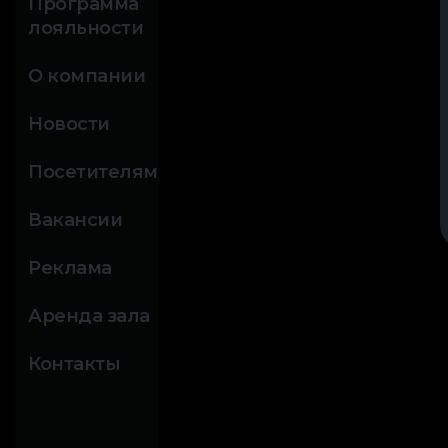
Программа
лояльности
О компании
Новости
Посетителям
Вакансии
Реклама
Аренда зала
Контакты