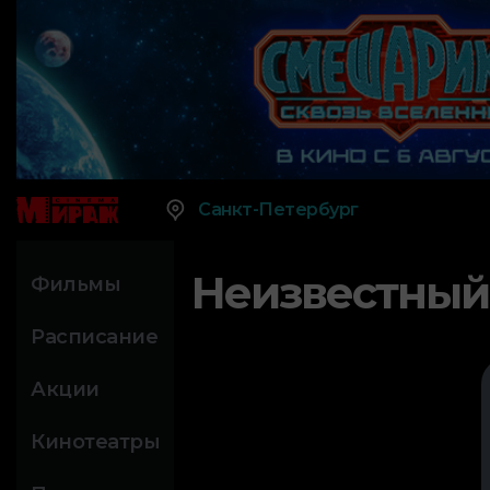
Санкт-Петербург
Неизвестный
Фильмы
Расписание
Акции
Кинотеатры