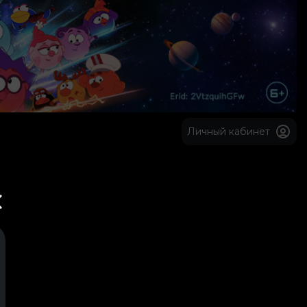
Личный кабинет