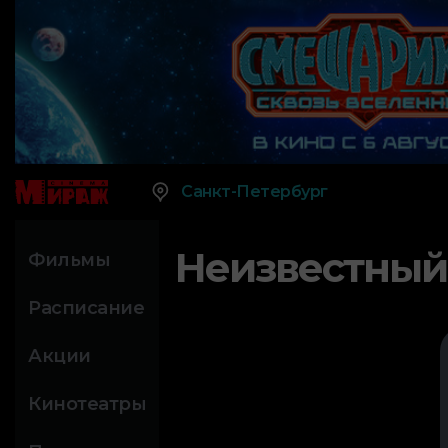
Санкт-Петербург
Неизвестный
Фильмы
Расписание
Акции
Кинотеатры