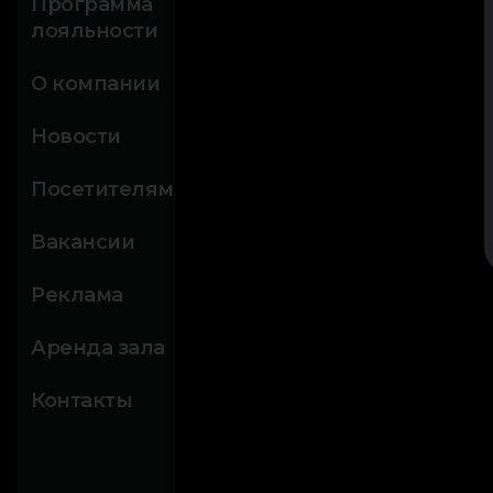
Программа
лояльности
О компании
Новости
Посетителям
Вакансии
Реклама
Аренда зала
Контакты