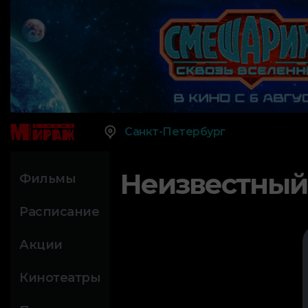
Санкт-Петербург
Неизвестный
Фильмы
Расписание
Акции
Кинотеатры