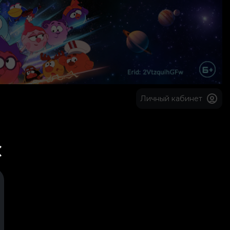
Личный кабинет