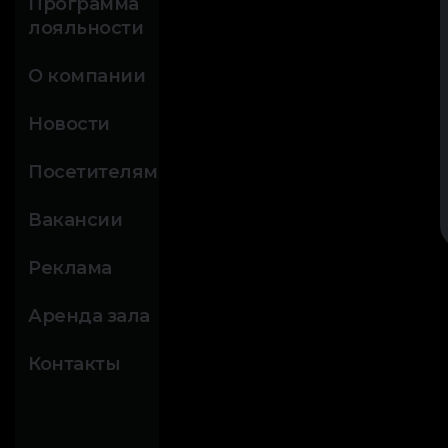
Программа
лояльности
О компании
Новости
Посетителям
Вакансии
Реклама
Аренда зала
Контакты