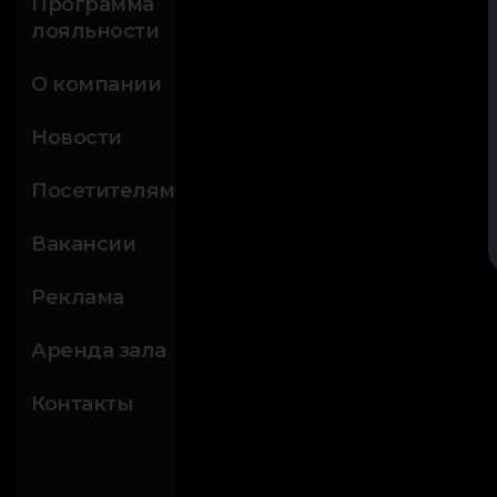
Программа
лояльности
О компании
Новости
Посетителям
Вакансии
Реклама
Аренда зала
Контакты