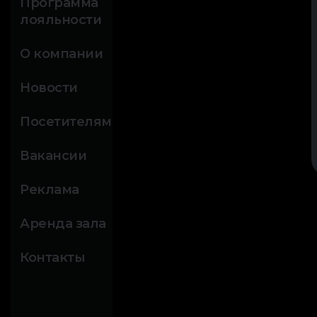
Программа
лояльности
О компании
Новости
Посетителям
Вакансии
Реклама
Аренда зала
Контакты