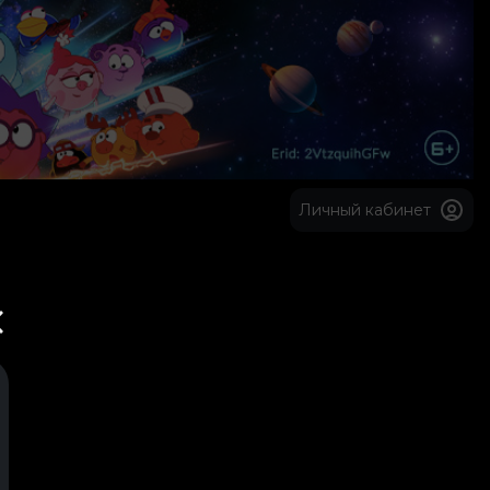
Личный кабинет