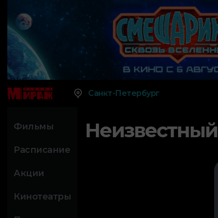
Санкт-Петербург
Неизвестный
Фильмы
Расписание
Акции
Кинотеатры