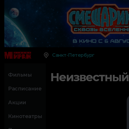
Санкт-Петербург
Неизвестный
Фильмы
Расписание
Акции
Кинотеатры