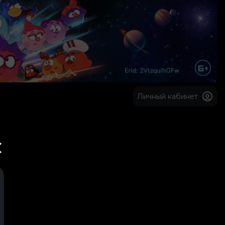
Личный кабинет