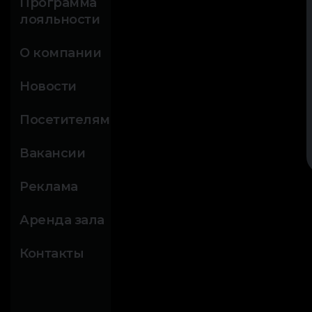
Программа
лояльности
О компании
Новости
Посетителям
Вакансии
Реклама
Аренда зала
Контакты