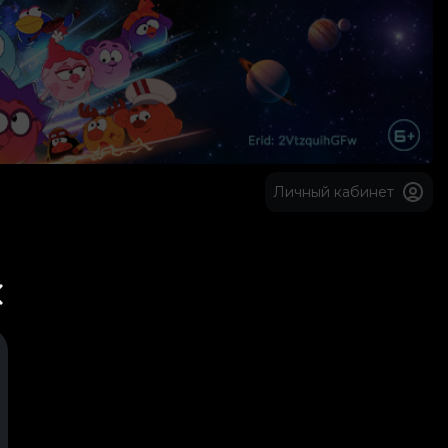
Личный кабинет