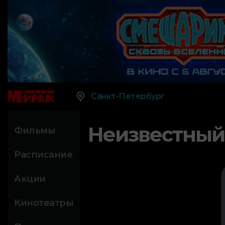
Санкт-Петербург
Неизвестный
Фильмы
Расписание
Акции
Кинотеатры