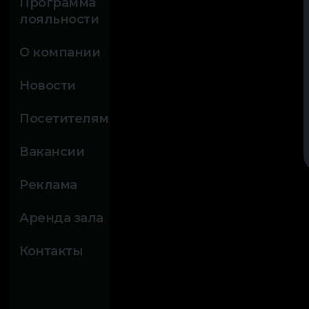
Программа
лояльности
О компании
Новости
Посетителям
Вакансии
Реклама
Аренда зала
Контакты