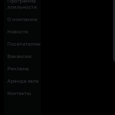
Программа
лояльности
О компании
Новости
Посетителям
Вакансии
Реклама
Аренда зала
Контакты