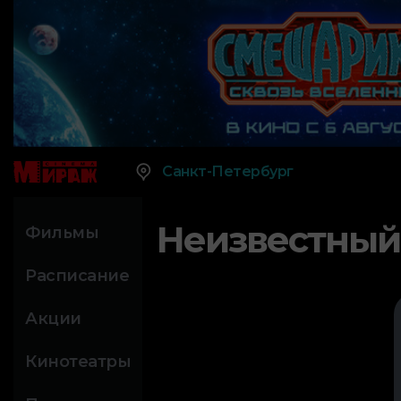
Санкт-Петербург
Неизвестный
Фильмы
Расписание
Акции
Кинотеатры