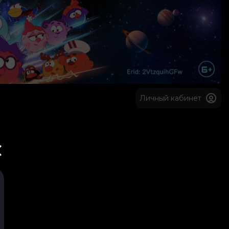
Личный кабинет