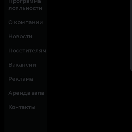
Программа
лояльности
О компании
Новости
Посетителям
Вакансии
Реклама
Аренда зала
Контакты