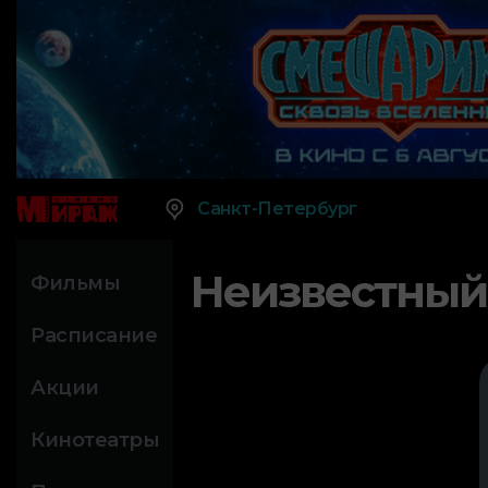
Санкт-Петербург
Неизвестный
Фильмы
Расписание
Акции
Кинотеатры