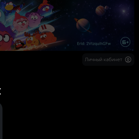
Личный кабинет