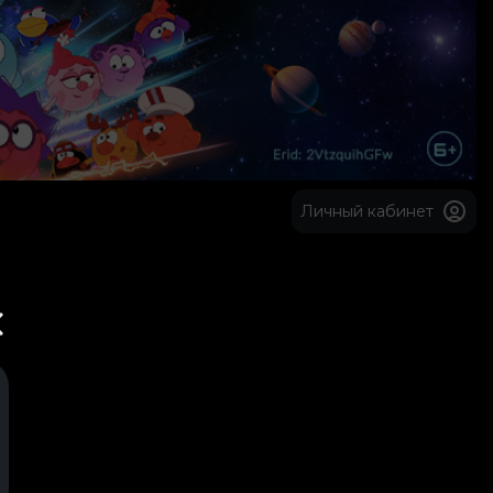
Личный кабинет