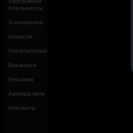
Программа
лояльности
О компании
Новости
Посетителям
Вакансии
Реклама
Аренда зала
Контакты