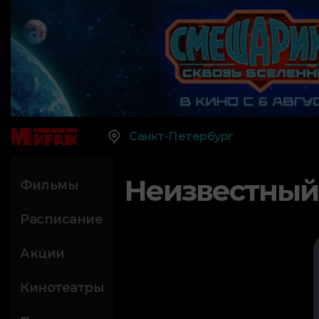
Санкт-Петербург
Неизвестный
Фильмы
Расписание
Акции
Кинотеатры