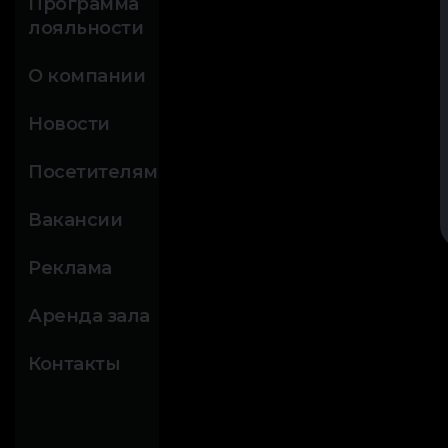
Программа
лояльности
О компании
Новости
Посетителям
Вакансии
Реклама
Аренда зала
Контакты