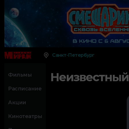
Санкт-Петербург
Неизвестный
Фильмы
Расписание
Акции
Кинотеатры