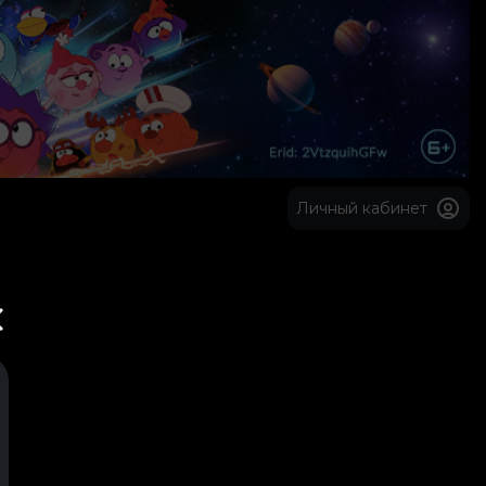
Личный кабинет