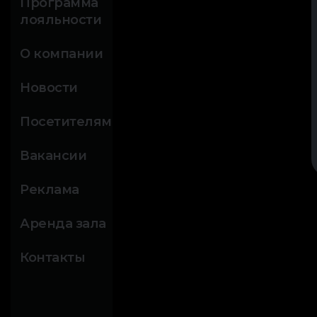
Программа
лояльности
О компании
Новости
Посетителям
Вакансии
Реклама
Аренда зала
Контакты