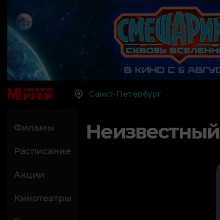
Санкт-Петербург
Неизвестный
Фильмы
Расписание
Акции
Кинотеатры