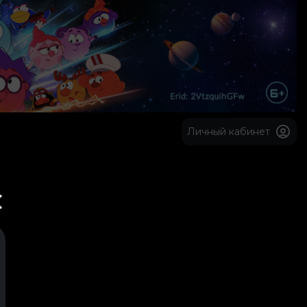
Личный кабинет