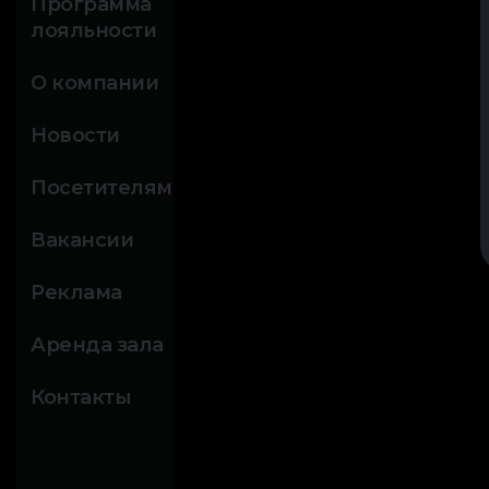
Программа
лояльности
О компании
Новости
Посетителям
Вакансии
Реклама
Аренда зала
Контакты