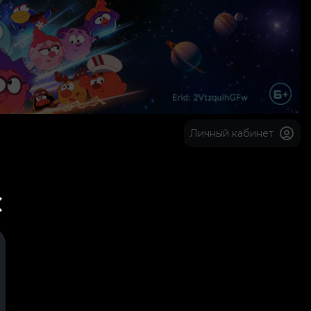
Личный кабинет