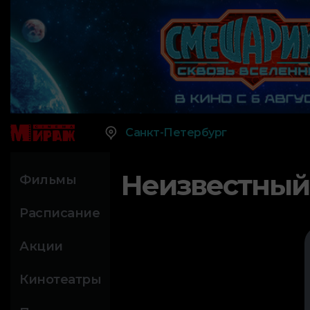
Санкт-Петербург
Неизвестный
Фильмы
Расписание
Акции
Кинотеатры