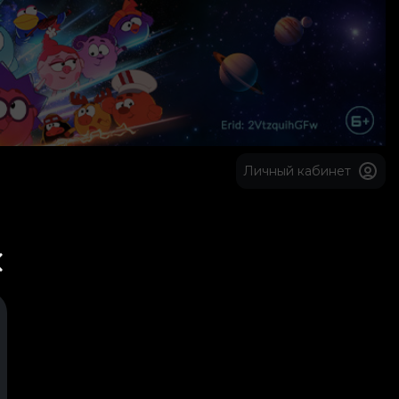
Личный кабинет