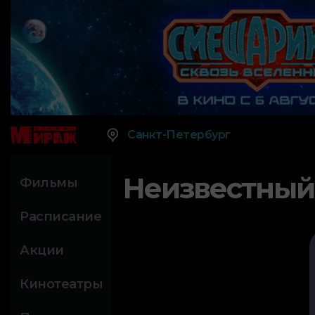
Санкт-Петербург
Неизвестный
Фильмы
Расписание
Акции
Кинотеатры