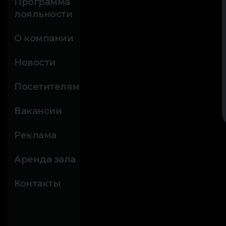
Программа
лояльности
О компании
Новости
Посетителям
Вакансии
Реклама
Аренда зала
Контакты