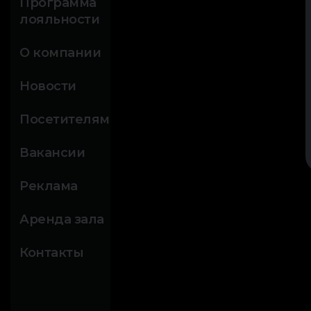
Программа
лояльности
О компании
Новости
Посетителям
Вакансии
Реклама
Аренда зала
Контакты