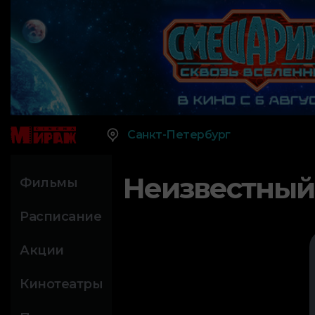
Санкт-Петербург
Неизвестный
Фильмы
Расписание
Акции
Кинотеатры