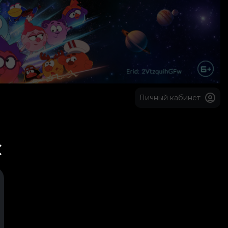
Личный кабинет