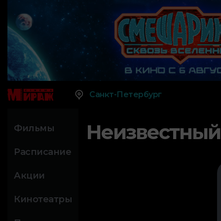
Санкт-Петербург
Неизвестный
Фильмы
Расписание
Акции
Кинотеатры