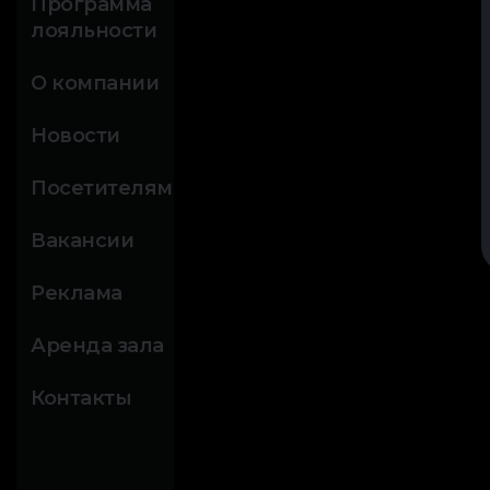
Программа
лояльности
О компании
Новости
Посетителям
Вакансии
Реклама
Аренда зала
Контакты