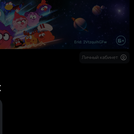
Личный кабинет