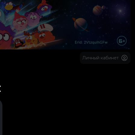
Личный кабинет