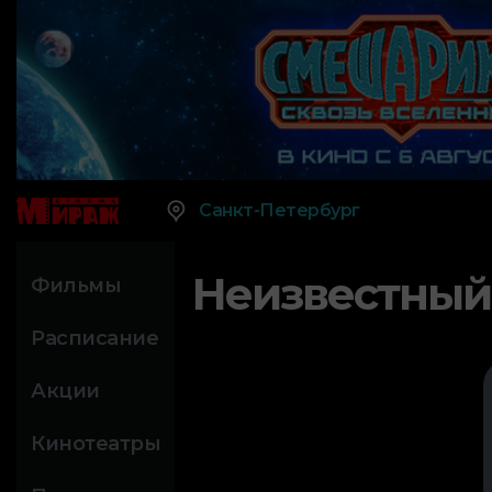
Санкт-Петербург
Неизвестный
Фильмы
Расписание
Акции
Кинотеатры