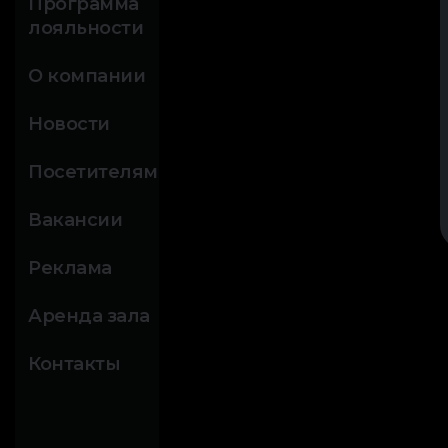
Программа
лояльности
О компании
Новости
Посетителям
Вакансии
Реклама
Аренда зала
Контакты