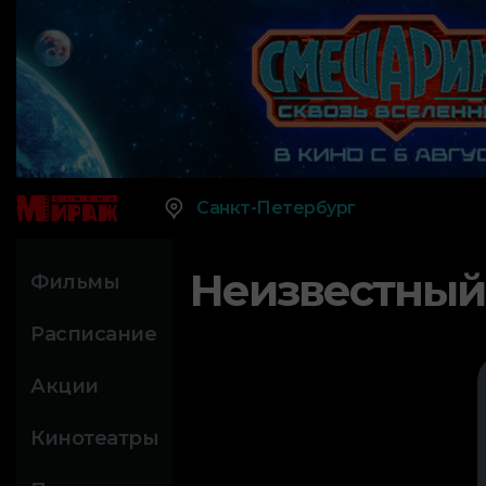
Санкт-Петербург
Неизвестный
Фильмы
Расписание
Акции
Кинотеатры