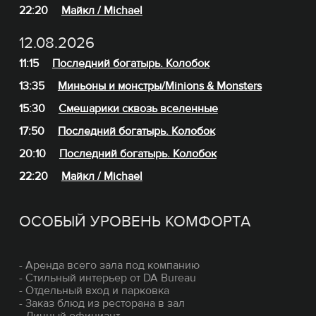
22:20
Майкл / Michael
12.08.2026
11:15
Последний богатырь. Колобок
13:35
Миньоны и монстры/Minions & Monsters
15:30
Смешарики сквозь вселенные
17:50
Последний богатырь. Колобок
20:10
Последний богатырь. Колобок
22:20
Майкл / Michael
ОСОБЫЙ УРОВЕНЬ КОМФОРТА
- Аренда всего зала под компанию
- Стильный интерьер от DA Bureau
- Отдельный вход и парковка
- Заказ блюд из ресторана в зал