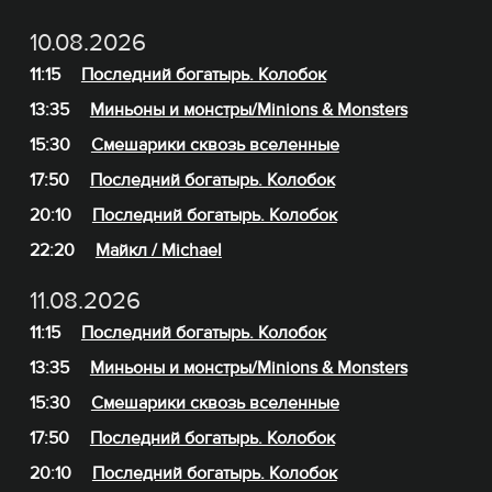
10.08.2026
11:15
Последний богатырь. Колобок
13:35
Миньоны и монстры/Minions & Monsters
15:30
Смешарики сквозь вселенные
17:50
Последний богатырь. Колобок
20:10
Последний богатырь. Колобок
22:20
Майкл / Michael
11.08.2026
11:15
Последний богатырь. Колобок
13:35
Миньоны и монстры/Minions & Monsters
15:30
Смешарики сквозь вселенные
17:50
Последний богатырь. Колобок
20:10
Последний богатырь. Колобок