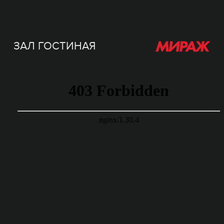
ЗАЛ ГОСТИНАЯ