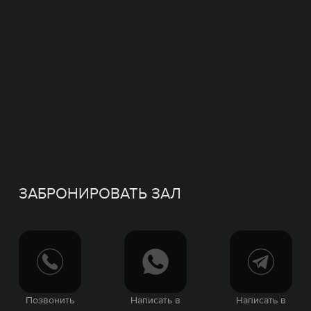
ЗАБРОНИРОВАТЬ ЗАЛ
Позвонить
Написать в
Написать в