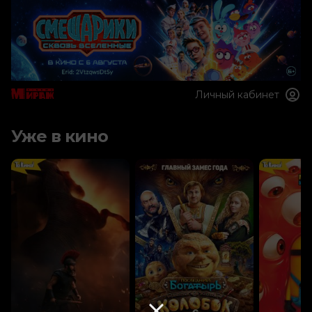
Личный кабинет
Уже в кино