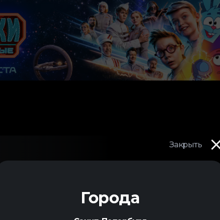
Закрыть
Города