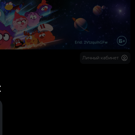
Личный кабинет