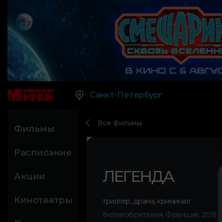
Санкт-Петербург
Все фильмы
Фильмы
Расписание
ЛЕГЕНДА
Акции
Кинотеатры
триллер
,
драма
,
криминал
Великобритания, Франция, 2015