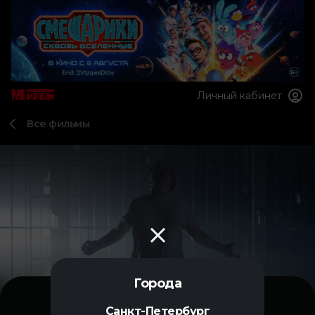
Личный кабинет
Все фильмы
Города
Санкт-Петербург