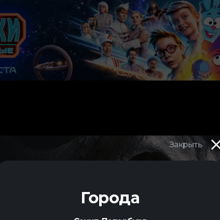
Закрыть
Города