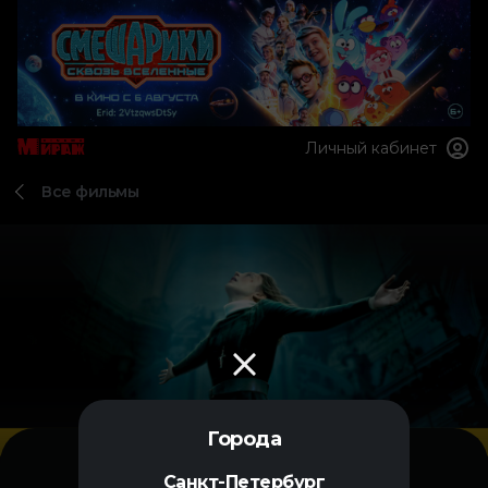
Личный кабинет
Все фильмы
Города
Санкт-Петербург