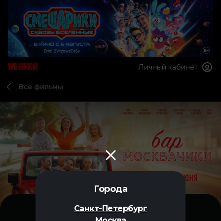
Личный кабинет
Все фильмы
Города
Санкт-Петербург
Москва