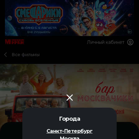
Личный кабинет
Все фильмы
Города
Санкт-Петербург
Москва