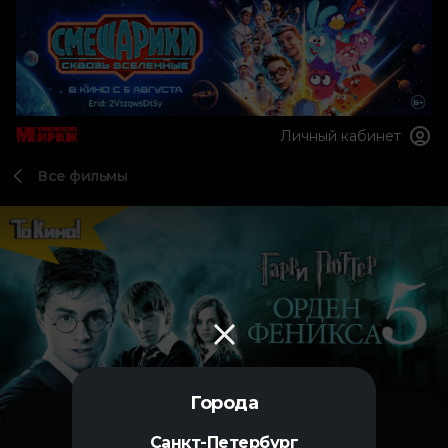
Личный кабинет
Все фильмы
Города
Санкт-Петербург