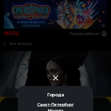
Личный кабинет
Все фильмы
Города
Санкт-Петербург
Москва