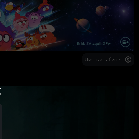
Личный кабинет