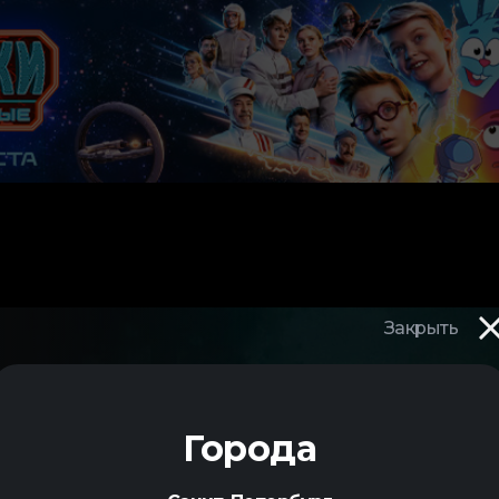
Закрыть
Города