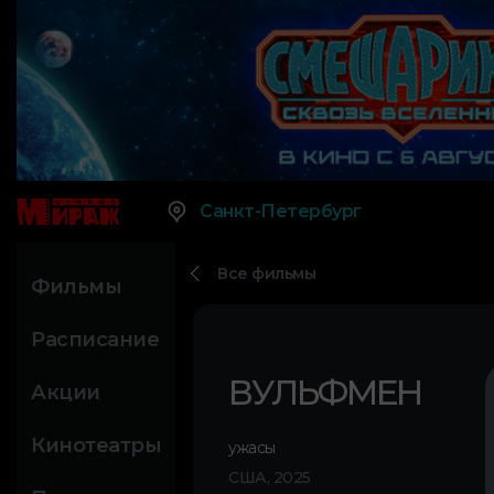
Санкт-Петербург
Все фильмы
Фильмы
Расписание
ВУЛЬФМЕН
Акции
Кинотеатры
ужасы
США, 2025