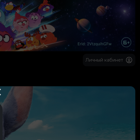
Личный кабинет