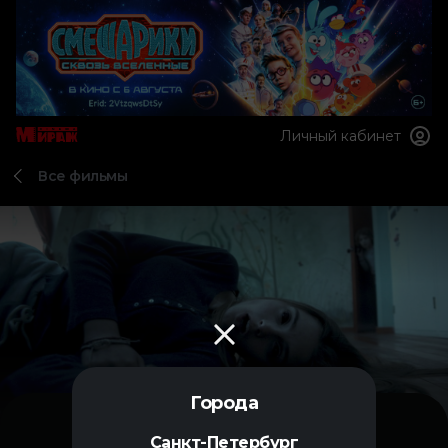
Личный кабинет
Все фильмы
Города
Санкт-Петербург