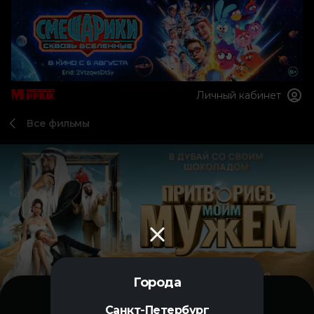
Личный кабинет
Все фильмы
Города
Санкт-Петербург