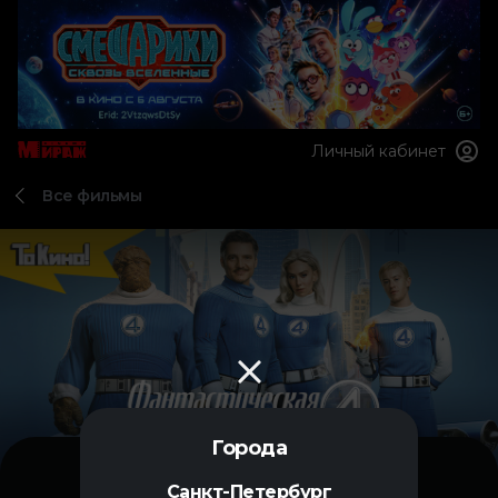
Личный кабинет
Все фильмы
Города
Санкт-Петербург