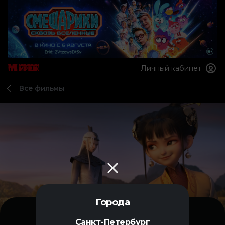
Личный кабинет
Все фильмы
Города
Санкт-Петербург