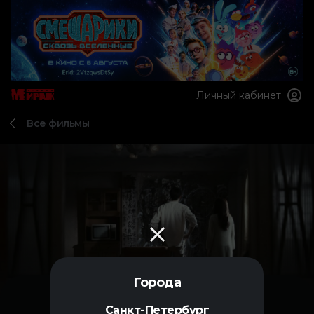
Личный кабинет
Все фильмы
Города
Санкт-Петербург