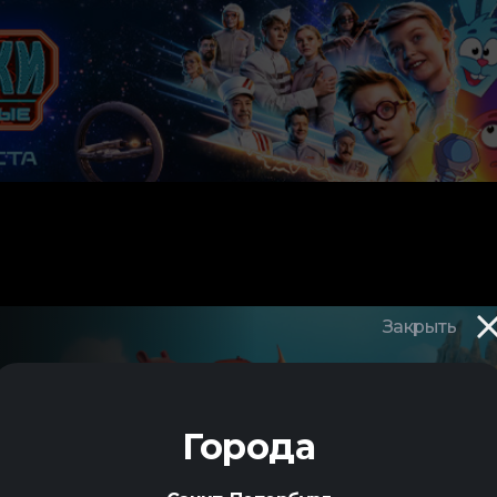
Закрыть
Города