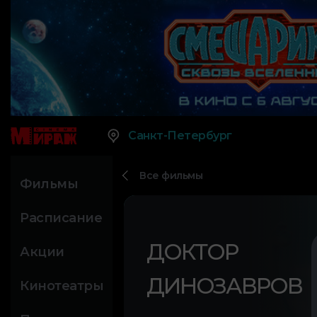
Санкт-Петербург
Все фильмы
Фильмы
Расписание
ДОКТОР
Акции
ДИНОЗАВРОВ
Кинотеатры