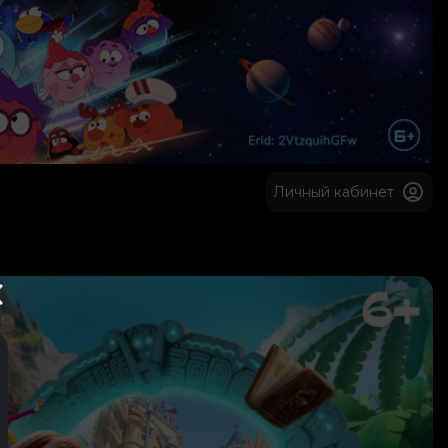
Личный кабинет